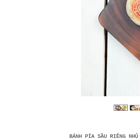
BÁNH PÍA SẦU RIÊNG NHỦ